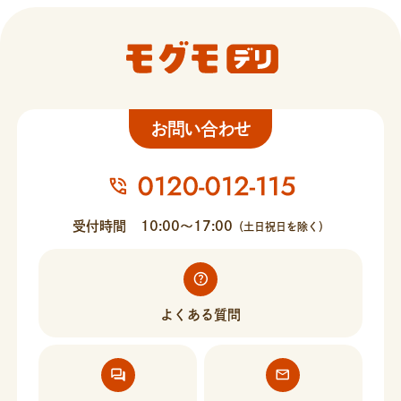
お問い合わせ
受付時間
10:00〜17:00
（土日祝日を除く）
よくある質問