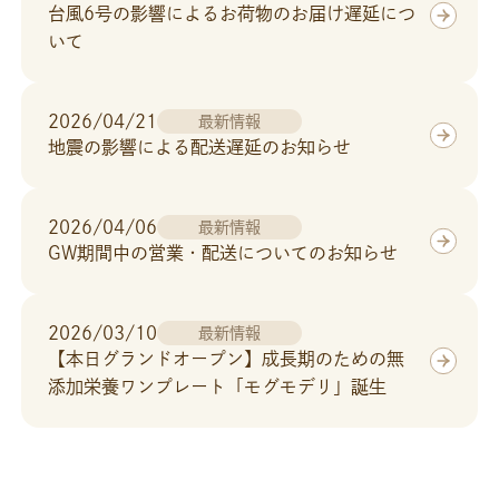
台風6号の影響によるお荷物のお届け遅延につ
いて
2026/04/21
最新情報
地震の影響による配送遅延のお知らせ
2026/04/06
最新情報
GW期間中の営業・配送についてのお知らせ
2026/03/10
最新情報
【本日グランドオープン】成長期のための無
添加栄養ワンプレート「モグモデリ」誕生