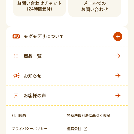
お問い合わせチャット
メールでの
（24時間受付）
お問い合わせ
モグモデリについて
商品一覧
お知らせ
お客様の声
利用規約
特商法取引法に基づく表記
プライバシーポリシー
運営会社