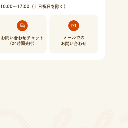
10:00〜17:00（土日祝日を除く）
メールでの
お問い合わせチャット
（24時間受付）
お問い合わせ