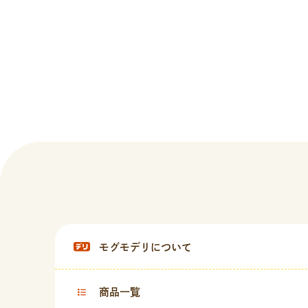
モグモデリについて
商品一覧