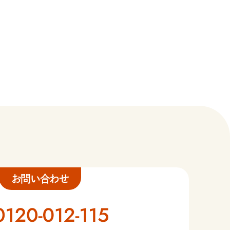
お問い合わせ