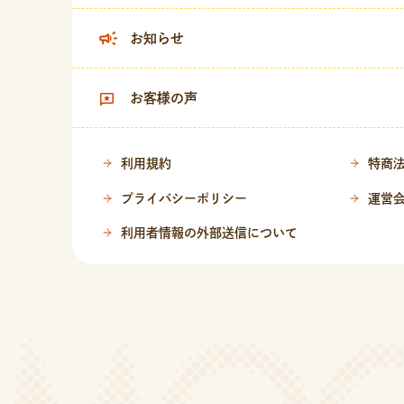
お知らせ
お客様の声
利用規約
特商
プライバシーポリシー
運営
利用者情報の外部送信について