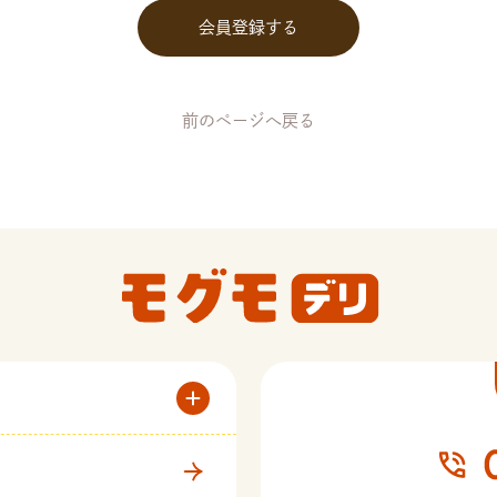
前のページへ戻る