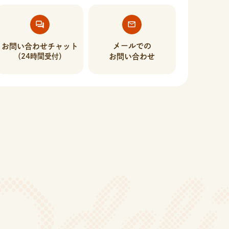
メールでの
お問い合わせチャット
（24時間受付）
お問い合わせ
！