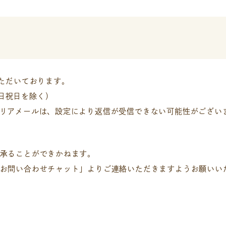
いただいております。
土日祝日を除く）
どのキャリアメールは、設定により返信が受信できない可能性がござい
承ることができかねます。
お問い合わせチャット」よりご連絡いただきますようお願いい