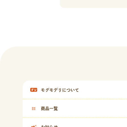
モグモデリについて
商品一覧