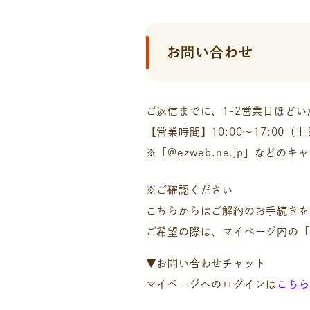
お問い合わせ
ご返信までに、1-2営業日ほど
【営業時間】10:00〜17:00（
※「@ezweb.ne.jp」な
※ご確認ください
こちらからはご解約のお手続きを
ご希望の際は、マイページ内の「
▼お問い合わせチャット
マイページへのログインは
こちら