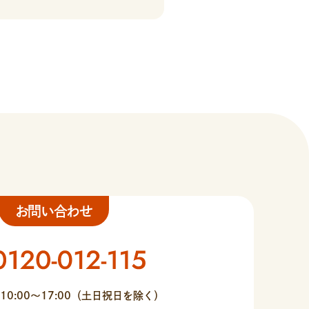
お問い合わせ
10:00〜17:00（土日祝日を除く）