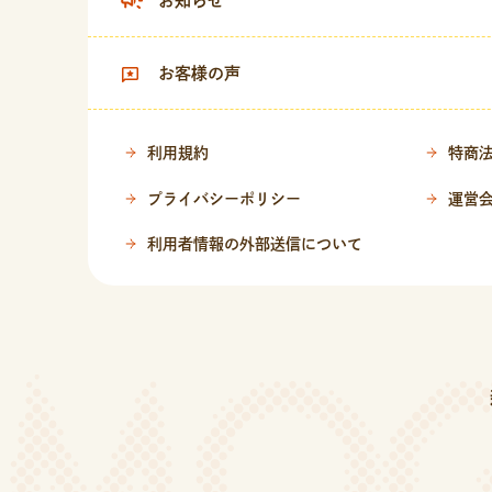
お知らせ
お客様の声
利用規約
特商
プライバシーポリシー
運営
利用者情報の外部送信について