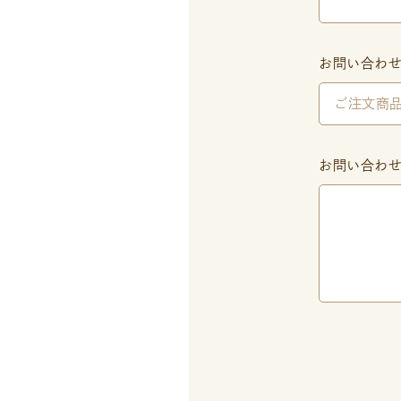
お問い合わ
お問い合わ