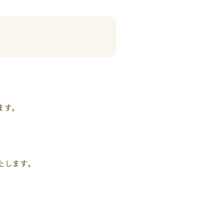
ます。
たします。