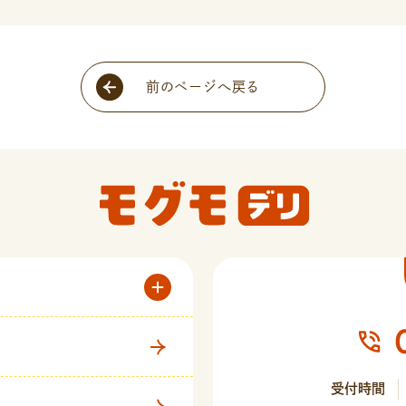
前のページへ戻る
受付時間