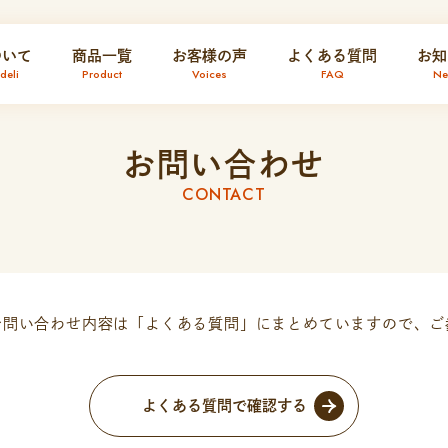
ついて
商品一覧
お客様の声
よくある質問
お知
eli
Product
Voices
FAQ
Ne
お問い合わせ
CONTACT
お問い合わせ内容は「よくある質問」にまとめていますので、ご
よくある質問で確認する︎