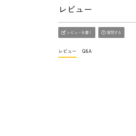
レビュー
レビューを書く
質問する
レビュー
Q&A