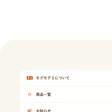
モグモデリについて
商品一覧
お知らせ