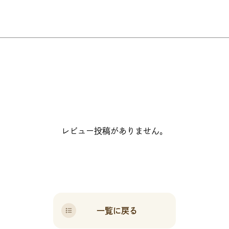
レビュー投稿がありません。
一覧に戻る