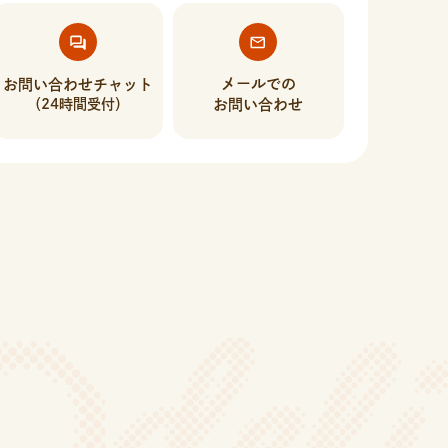
メールでの
お問い合わせチャット
（24時間受付）
お問い合わせ
！