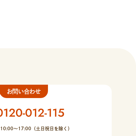
お問い合わせ
10:00〜17:00（土日祝日を除く）