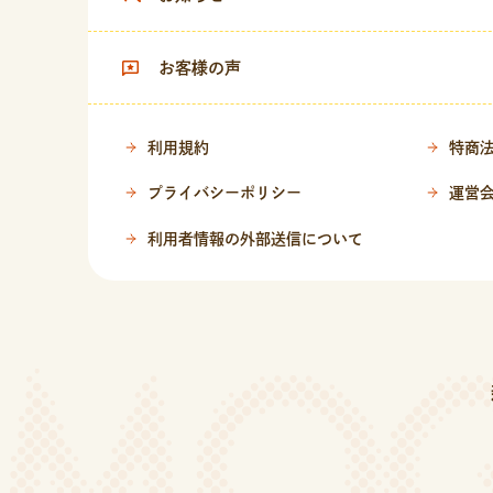
お客様の声
利用規約
特商
プライバシーポリシー
運営
利用者情報の外部送信について